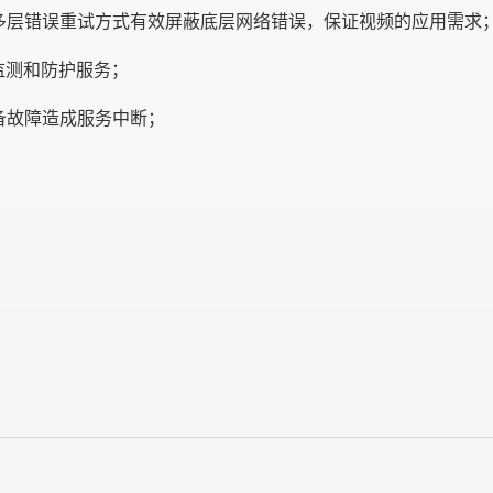
多层错误重试方式有效屏蔽底层网络错误，保证视频的应用需求
监测和防护服务；
备故障造成服务中断；