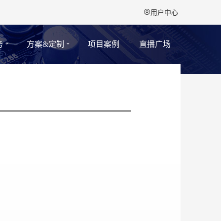

用户中心
务
方案&定制
项目案例
直播广场