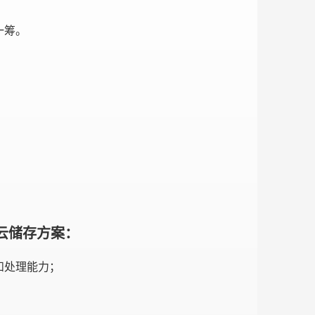
一筹。
云储存方案：
和处理能力；