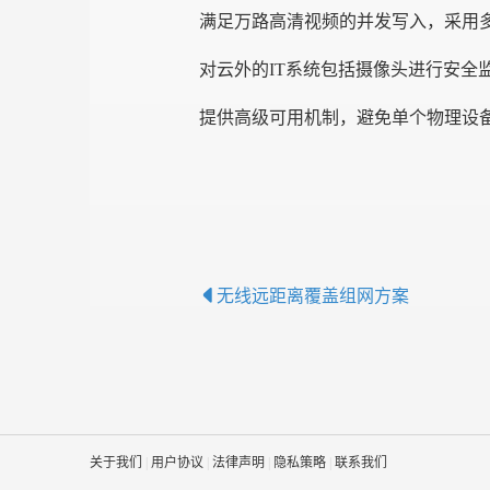
满足万路高清视频的并发写入，采用
对云外的IT系统包括摄像头进行安全
提供高级可用机制，避免单个物理设
无线远距离覆盖组网方案
关于我们
用户协议
法律声明
隐私策略
联系我们