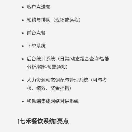
客户点送餐
预约与排队（现场或远程）
前台点餐
下单系统
后台统计系统（日常/动态组合查询/智能
分析/物料预警通知）
人力资源动态调配与管理系统（可与考
核、绩效、奖金挂钩）
移动端集成网络对讲系统
[七禾餐饮系统]亮点