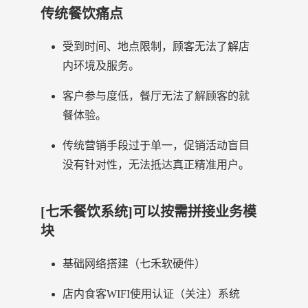
传统餐饮痛点
受到时间、地点限制，顾客无法了解店
内环境及服务。
客户参与度低，餐厅无法了解顾客的就
餐体验。
传统营销手段过于单一，促销活动盲目
没有针对性，无法抵达真正精准用户。
[七禾餐饮系统]可以按需拼接业务模
块
基础网络搭建（七禾软硬件）
店内食客WIFI使用认证（关注）系统