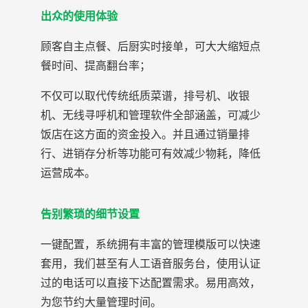
出众的使用体验
顾客自主点餐、后厨实时接单，可大大缩短点
餐时间、提高翻台率；
不仅可以取代传统纸质菜谱，排号机、收银
机、无线寻呼机和管理软件全部涵盖，可减少
饭店在这方面的资金投入。并且通过销量排
行、进销存分析等功能可有效减少物耗，降低
运营成本。
告别繁琐的细节设置
一键配置，系统拥有丰富的管理模版可以快速
套用，我们甚至有人工语音服务台，使用认证
过的电话可以直接下达配置需求。易用高效，
为您节约大量管理时间。