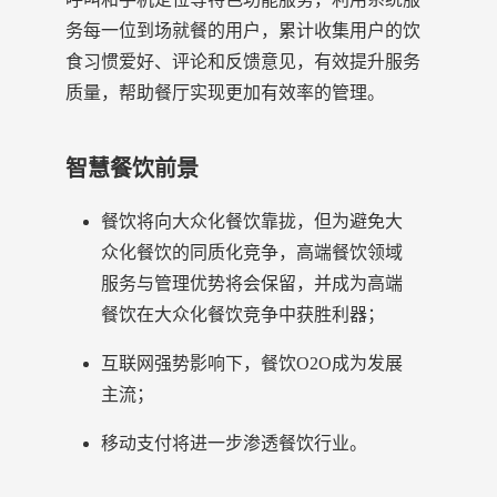
务每一位到场就餐的用户，累计收集用户的饮
食习惯爱好、评论和反馈意见，有效提升服务
质量，帮助餐厅实现更加有效率的管理。
智慧餐饮前景
餐饮将向大众化餐饮靠拢，但为避免大
众化餐饮的同质化竞争，高端餐饮领域
服务与管理优势将会保留，并成为高端
餐饮在大众化餐饮竞争中获胜利器；
互联网强势影响下，餐饮O2O成为发展
主流；
移动支付将进一步渗透餐饮行业。