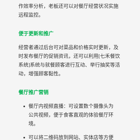
作效率分析，老板还可以对餐厅经营状况实施
远程监控。
便于更新和推广
经营者通过后台可对菜品和价格实时更新，及
时发布餐厅的促销资讯，还可以利用[七禾餐饮
系统]系统与就餐顾客进行互动、举行抽奖等活
动，增强顾客黏性。
餐厅推广营销
餐厅内视频直播：可设置数个摄像头为
公共视频，便于食客直观的体验餐厅环
境。
可以将二维码放到网站、实体店等方便