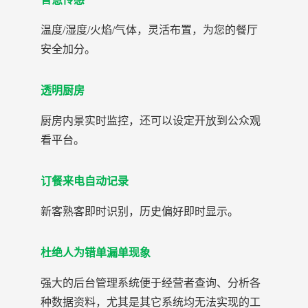
温度/湿度/火焰/气体，灵活布置，为您的餐厅
安全加分。
透明厨房
厨房内景实时监控，还可以设定开放到公众观
看平台。
订餐来电自动记录
新客熟客即时识别，历史偏好即时显示。
杜绝人为错单漏单现象
强大的后台管理系统便于经营者查询、分析各
种数据资料，尤其是其它系统均无法实现的工