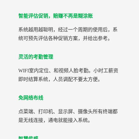
智能评估促销，赔赚不再是糊涂账
系统越用越聪明，经过一个周期的使用后，系
统可预先评估各种促销方案，并给出参考。
灵活的考勤管理
WIFI室内定位、和视频人脸考勤。小时工薪资
即时结算系统，人员调配不要太方便。
免网络布线
点菜端、打印机、显示屏、摄像头所有终端都
是无线连接，通电就能接入系统。
智慧传感