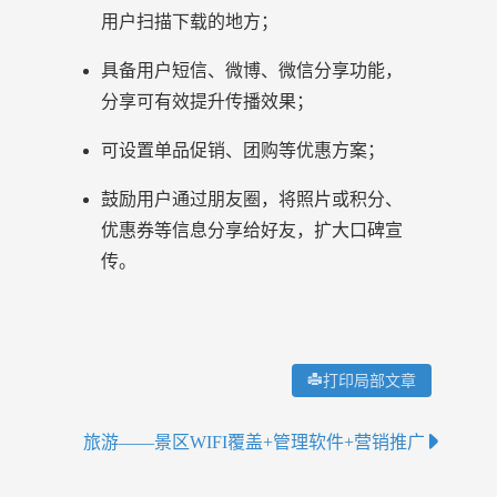
用户扫描下载的地方；
具备用户短信、微博、微信分享功能，
分享可有效提升传播效果；
可设置单品促销、团购等优惠方案；
鼓励用户通过朋友圈，将照片或积分、
优惠券等信息分享给好友，扩大口碑宣
传。
打印局部文章
旅游——景区WIFI覆盖+管理软件+营销推广